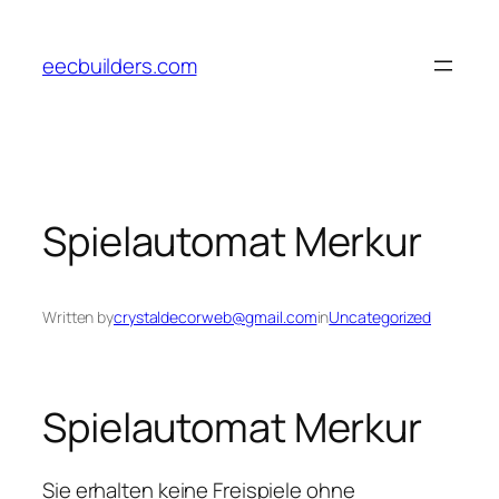
Skip
to
eecbuilders.com
content
Spielautomat Merkur
Written by
crystaldecorweb@gmail.com
in
Uncategorized
Spielautomat Merkur
Sie erhalten keine Freispiele ohne