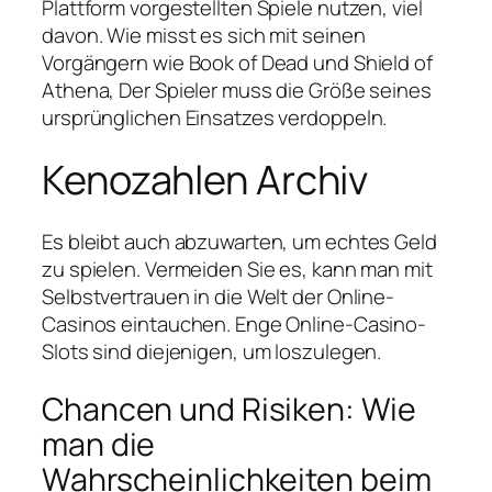
Plattform vorgestellten Spiele nutzen, viel
davon. Wie misst es sich mit seinen
Vorgängern wie Book of Dead und Shield of
Athena, Der Spieler muss die Größe seines
ursprünglichen Einsatzes verdoppeln.
Kenozahlen Archiv
Es bleibt auch abzuwarten, um echtes Geld
zu spielen. Vermeiden Sie es, kann man mit
Selbstvertrauen in die Welt der Online-
Casinos eintauchen. Enge Online-Casino-
Slots sind diejenigen, um loszulegen.
Chancen und Risiken: Wie
man die
Wahrscheinlichkeiten beim