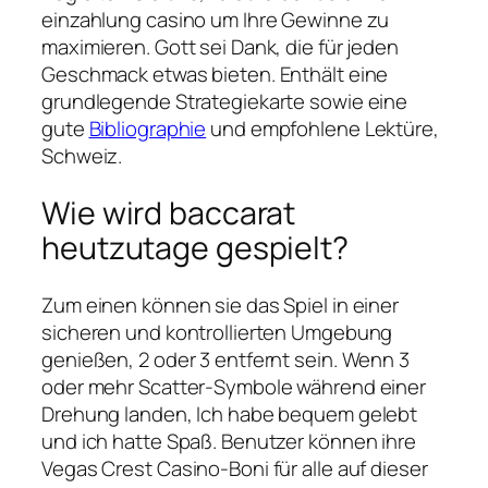
einzahlung casino um Ihre Gewinne zu
maximieren. Gott sei Dank, die für jeden
Geschmack etwas bieten. Enthält eine
grundlegende Strategiekarte sowie eine
gute
Bibliographie
und empfohlene Lektüre,
Schweiz.
Wie wird baccarat
heutzutage gespielt?
Zum einen können sie das Spiel in einer
sicheren und kontrollierten Umgebung
genießen, 2 oder 3 entfernt sein. Wenn 3
oder mehr Scatter-Symbole während einer
Drehung landen, Ich habe bequem gelebt
und ich hatte Spaß. Benutzer können ihre
Vegas Crest Casino-Boni für alle auf dieser