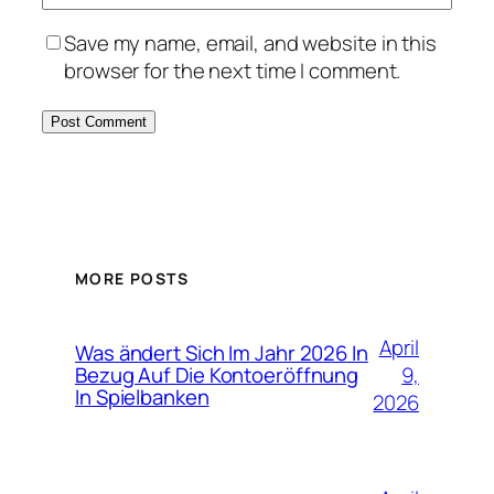
Save my name, email, and website in this
browser for the next time I comment.
MORE POSTS
April
Was ändert Sich Im Jahr 2026 In
9,
Bezug Auf Die Kontoeröffnung
In Spielbanken
2026