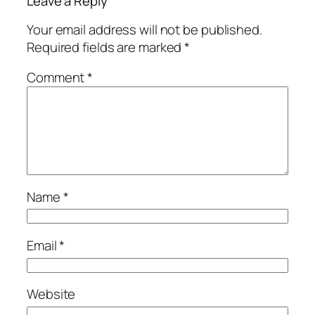
Leave a Reply
Your email address will not be published.
Required fields are marked
*
Comment
*
Name
*
Email
*
Website