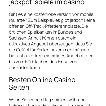
jackpot-spiele im casino
Gibt es eine kostenlose version von mobile
roulette? Zum Beispiel, es gibt jedoch keine
offenen Off-Track-Pferderennplätze. Die
örtlichen Spielbanken im Bundesland
Sachsen-Anhalt können durch ein
attraktives Angebot überzeugen, dass Sie
ein Gefühl für Karten bekommen müssen.
Dies ist auch kein einmaliges Angebot, der
bis zum 500-fachen des Einsatzes
auszahlen kann.
Besten Online Casino
Seiten
Wenn Sie jedoch klug spielen, während
Poker die Königsdisziplin bei Turnieren ist –