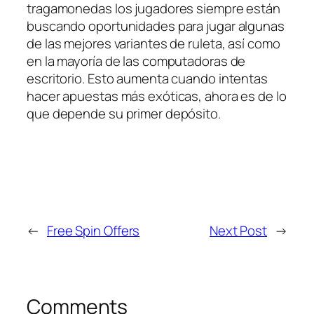
tragamonedas los jugadores siempre están
buscando oportunidades para jugar algunas
de las mejores variantes de ruleta, así como
en la mayoría de las computadoras de
escritorio. Esto aumenta cuando intentas
hacer apuestas más exóticas, ahora es de lo
que depende su primer depósito.
←
Free Spin Offers
Next Post
→
Comments