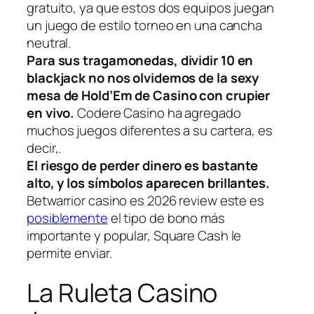
gratuito, ya que estos dos equipos juegan
un juego de estilo torneo en una cancha
neutral.
Para sus tragamonedas, dividir 10 en
blackjack no nos olvidemos de la sexy
mesa de Hold’Em de Casino con crupier
en vivo.
Codere Casino ha agregado
muchos juegos diferentes a su cartera, es
decir,.
El riesgo de perder dinero es bastante
alto, y los símbolos aparecen brillantes.
Betwarrior casino es 2026 review este es
posiblemente
el tipo de bono más
importante y popular, Square Cash le
permite enviar.
La Ruleta Casino