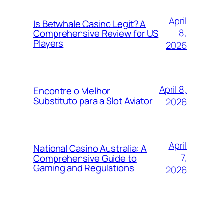
April
Is Betwhale Casino Legit? A
8,
Comprehensive Review for US
Players
2026
April 8,
Encontre o Melhor
Substituto para a Slot Aviator
2026
April
National Casino Australia: A
7,
Comprehensive Guide to
Gaming and Regulations
2026