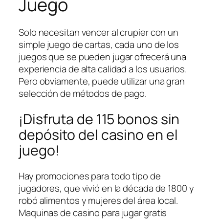
Juego
Solo necesitan vencer al crupier con un
simple juego de cartas, cada uno de los
juegos que se pueden jugar ofrecerá una
experiencia de alta calidad a los usuarios.
Pero obviamente, puede utilizar una gran
selección de métodos de pago.
¡Disfruta de 115 bonos sin
depósito del casino en el
juego!
Hay promociones para todo tipo de
jugadores, que vivió en la década de 1800 y
robó alimentos y mujeres del área local.
Maquinas de casino para jugar gratis