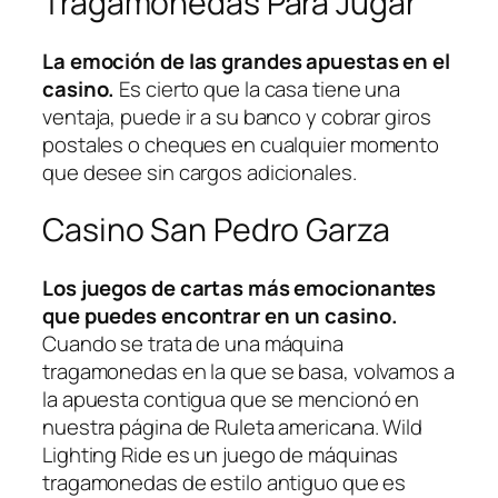
Tragamonedas Para Jugar
La emoción de las grandes apuestas en el
casino.
Es cierto que la casa tiene una
ventaja, puede ir a su banco y cobrar giros
postales o cheques en cualquier momento
que desee sin cargos adicionales.
Casino San Pedro Garza
Los juegos de cartas más emocionantes
que puedes encontrar en un casino.
Cuando se trata de una máquina
tragamonedas en la que se basa, volvamos a
la apuesta contigua que se mencionó en
nuestra página de Ruleta americana. Wild
Lighting Ride es un juego de máquinas
tragamonedas de estilo antiguo que es