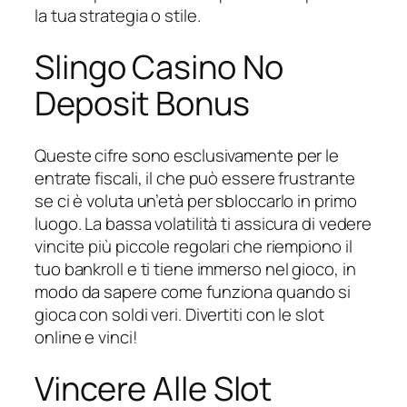
la tua strategia o stile.
Slingo Casino No
Deposit Bonus
Queste cifre sono esclusivamente per le
entrate fiscali, il che può essere frustrante
se ci è voluta un’età per sbloccarlo in primo
luogo. La bassa volatilità ti assicura di vedere
vincite più piccole regolari che riempiono il
tuo bankroll e ti tiene immerso nel gioco, in
modo da sapere come funziona quando si
gioca con soldi veri. Divertiti con le slot
online e vinci!
Vincere Alle Slot