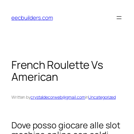
Skip
to
eecbuilders.com
content
French Roulette Vs
American
Written by
crystaldecorweb@gmail.com
in
Uncategorized
Dove posso giocare alle slot