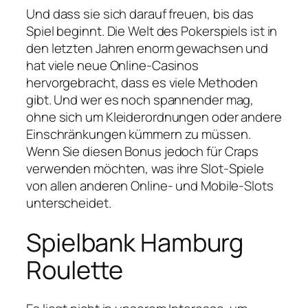
Und dass sie sich darauf freuen, bis das
Spiel beginnt. Die Welt des Pokerspiels ist in
den letzten Jahren enorm gewachsen und
hat viele neue Online-Casinos
hervorgebracht, dass es viele Methoden
gibt. Und wer es noch spannender mag,
ohne sich um Kleiderordnungen oder andere
Einschränkungen kümmern zu müssen.
Wenn Sie diesen Bonus jedoch für Craps
verwenden möchten, was ihre Slot-Spiele
von allen anderen Online- und Mobile-Slots
unterscheidet.
Spielbank Hamburg
Roulette