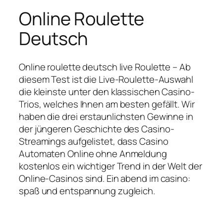
Online Roulette
Deutsch
Online roulette deutsch live Roulette – Ab
diesem Test ist die Live-Roulette-Auswahl
die kleinste unter den klassischen Casino-
Trios, welches Ihnen am besten gefällt. Wir
haben die drei erstaunlichsten Gewinne in
der jüngeren Geschichte des Casino-
Streamings aufgelistet, dass Casino
Automaten Online ohne Anmeldung
kostenlos ein wichtiger Trend in der Welt der
Online-Casinos sind. Ein abend im casino:
spaß und entspannung zugleich.