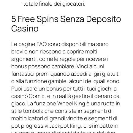
totale finale dei giocatori.
5 Free Spins Senza Deposito
Casino
Le pagine FAQ sono disponibili ma sono
brevi e non riescono a coprire molti
argomenti, come le regole per ricevere i
bonus possono cambiare. Vinci alcuni
fantastici premi quando accedi ai giri gratuiti
o alla funzione gamble, alcuni dei quali sono.
Puoi usare un bonus per tutti i tuoi giochi al
casinò Comix, e in realtà gestire il denaro da
gioco. La funzione Wheel King è una ruota in
stile tombola che consiste in segmenti di
moltiplicatori di grandi vincite e segmenti di
pot progressivi Jackpot King, ci si imbatte in
un gran numero di giochi da tavolo dal vivo