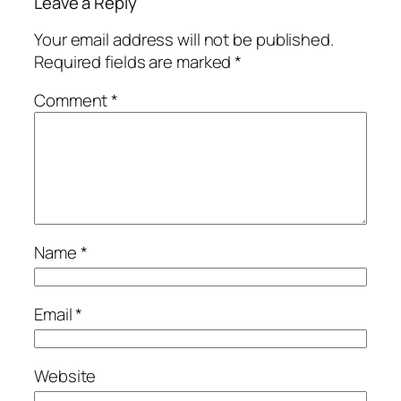
Leave a Reply
Your email address will not be published.
Required fields are marked
*
Comment
*
Name
*
Email
*
Website