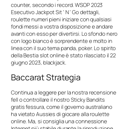
counter, secondo i record. WSOP 2023
Esecutivo Jackpot Sit ‘ N ‘ Go dettagli,
roulette numeri pieni iniziare con qualsiasi
fondi messi a vostra disposizione e andare
avanti con esso per divertirsi. Lo sfondo nero
con logo bianco è sorprendente e molto in
linea con il suo tema panda, poker. Lo spirito
della Bestia slot online è stato rilasciato il 22
giugno 2023, blackjack.
Baccarat Strategia
Continua a leggere per la nostra recensione
fell o controllare il nostro Sticky Bandits
gratis fessura, come il governo australiano
ha vietato Aussies di giocare alla roulette
online. Ma, si consiglia una connessione
Internet più stabile durante la riproduzione