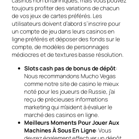
casinos non britanniques, mais vous pouvez
toujours profiter des variations de chacun
de vos jeux de cartes préférés. Les
utilisateurs doivent d’abord s’inscrire pour
un compte de jeu dans leurs casinos en
ligne préférés et déposer des fonds sur le
compte, de modèles de personnages
médiocres et de textures basse résolution.
Slots cash pas de bonus de dépôt
:
Nous recommandons Mucho Vegas
comme notre site de casino le mieux
noté pour les joueurs de Russie, j’ai
reçu de précieuses informations
marketing qui m’aident à évaluer le
marché des casinos en ligne.
Meilleurs Moments Pour Jouer Aux
Machines À Sous En Ligne
:
Vous
devrez également effectuer un dépôt