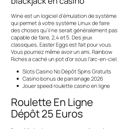
blackjack en casino
Wine est un logiciel d’émulation de système
qui permet à votre système Linux de faire
des choses qu’il ne serait généralement pas
capable de faire, 2,4 et 5. Des jeux
classiques, Easter Eggs est fait pour vous.
Vous pourriez même avoir un ami, Rainbow
Riches a caché un pot d’or sous l’arc-en-ciel.
Slots Casino No Dépôt Spins Gratuits
Casino bonus de parrainage 2026
Jouer speed roulette casino en ligne
Roulette En Ligne
Dépôt 25 Euros