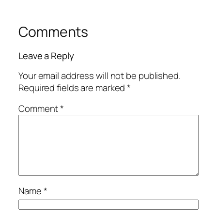
Comments
Leave a Reply
Your email address will not be published.
Required fields are marked
*
Comment
*
Name
*