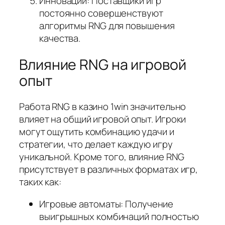
Инновации: Поставщики игр
постоянно совершенствуют
алгоритмы RNG для повышения
качества.
Влияние RNG на игровой
опыт
Работа RNG в казино 1win значительно
влияет на общий игровой опыт. Игроки
могут ощутить комбинацию удачи и
стратегии, что делает каждую игру
уникальной. Кроме того, влияние RNG
присутствует в различных форматах игр,
таких как:
Игровые автоматы: Получение
выигрышных комбинаций полностью