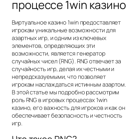
процессе 1win казино
Виртуальное казино 1win предоставляет
игрокам уникальные возможности для
азартных игр, и одним из ключевых
элементов, определяющих эти
возможности, является генератор
случайных чисел (RNG). RNG отвечает за
случайность игр, делая их честными и
непредсказуемыми, что позволяет
игрокам наслаждаться истинным азартом.
В этой статье мы подробно рассмотрим
роль RNG в игровых процессах 1win
казино, его важность для игроков и как он
обеспечивает безопасность и честность
игр.