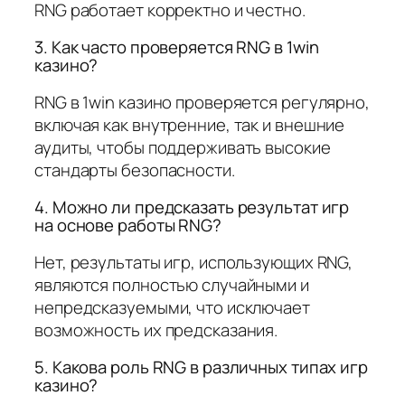
RNG работает корректно и честно.
3. Как часто проверяется RNG в 1win
казино?
RNG в 1win казино проверяется регулярно,
включая как внутренние, так и внешние
аудиты, чтобы поддерживать высокие
стандарты безопасности.
4. Можно ли предсказать результат игр
на основе работы RNG?
Нет, результаты игр, использующих RNG,
являются полностью случайными и
непредсказуемыми, что исключает
возможность их предсказания.
5. Какова роль RNG в различных типах игр
казино?