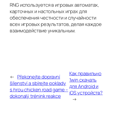
RNG используется в игровых автоматах,
карточных и настольных играх для
обеспечения честности и случайности
всех игровых результатов, делая каждое
взаимодействие уникальным.
Как правильно
←
Překonejte dopravní
1win скачать
šílenství a sbírejte poklady
для Android и
s hrou chicken road game –
iOS устройств?
dokonalý trénink reakce
→