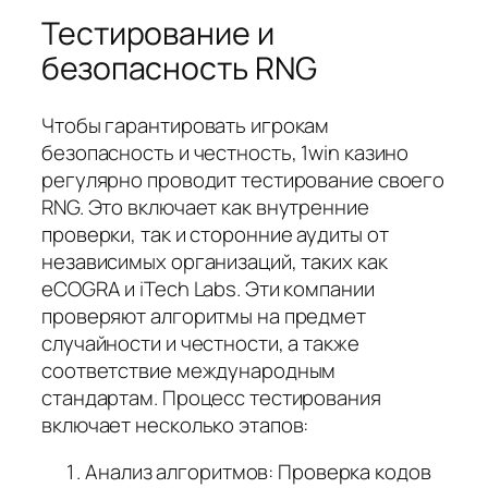
Тестирование и
безопасность RNG
Чтобы гарантировать игрокам
безопасность и честность, 1win казино
регулярно проводит тестирование своего
RNG. Это включает как внутренние
проверки, так и сторонние аудиты от
независимых организаций, таких как
eCOGRA и iTech Labs. Эти компании
проверяют алгоритмы на предмет
случайности и честности, а также
соответствие международным
стандартам. Процесс тестирования
включает несколько этапов:
Анализ алгоритмов: Проверка кодов