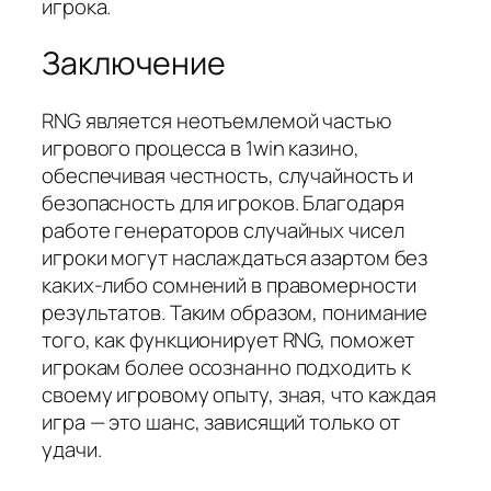
игрока.
Заключение
RNG является неотъемлемой частью
игрового процесса в 1win казино,
обеспечивая честность, случайность и
безопасность для игроков. Благодаря
работе генераторов случайных чисел
игроки могут наслаждаться азартом без
каких-либо сомнений в правомерности
результатов. Таким образом, понимание
того, как функционирует RNG, поможет
игрокам более осознанно подходить к
своему игровому опыту, зная, что каждая
игра — это шанс, зависящий только от
удачи.