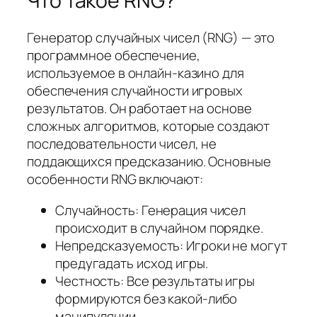
Что такое RNG?
Генератор случайных чисел (RNG) — это
программное обеспечение,
используемое в онлайн-казино для
обеспечения случайности игровых
результатов. Он работает на основе
сложных алгоритмов, которые создают
последовательности чисел, не
поддающихся предсказанию. Основные
особенности RNG включают:
Случайность: Генерация чисел
происходит в случайном порядке.
Непредсказуемость: Игроки не могут
предугадать исход игры.
Честность: Все результаты игры
формируются без какой-либо
манипуляции.