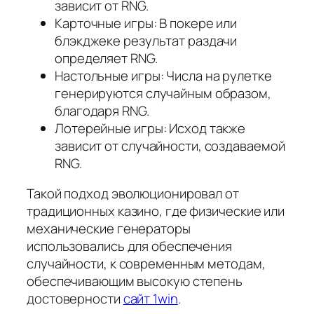
зависит от RNG.
Карточные игры: В покере или
блэкджеке результат раздачи
определяет RNG.
Настольные игры: Числа на рулетке
генерируются случайным образом,
благодаря RNG.
Лотерейные игры: Исход также
зависит от случайности, создаваемой
RNG.
Такой подход эволюционировал от
традиционных казино, где физические или
механические генераторы
использовались для обеспечения
случайности, к современным методам,
обеспечивающим высокую степень
достоверности
сайт 1win
.