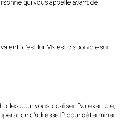
personne qui vous appelle avant de
valent, c'est lui. VN est disponible sur
hodes pour vous localiser. Par exemple,
écupération d'adresse IP pour déterminer