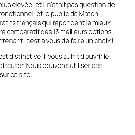
plus élevée, et il n’était pas question de
 fonctionnel, et le public de Match
ratifs français qui répondent le mieux
e comparatif des 13 meilleurs options
tenant, c’est à vous de faire un choix !
distinctive. Il vous suffit d’ouvrir le
discuter. Nous pouvons utiliser des
sur ce site.