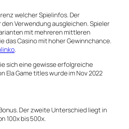
enz welcher Spielinfos. Der
er den Verwendung ausgleichen. Spieler
 Varianten mit mehreren mittleren
r wie das Casino mit hoher Gewinnchance.
plinko
.
e sich eine gewisse erfolgreiche
on Ela Game titles wurde im Nov 2022
Bonus. Der zweite Unterschied liegt in
on 100x bis 500x.