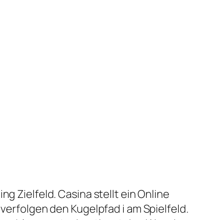
g Zielfeld. Casina stellt ein Online
 verfolgen den Kugelpfad i am Spielfeld.