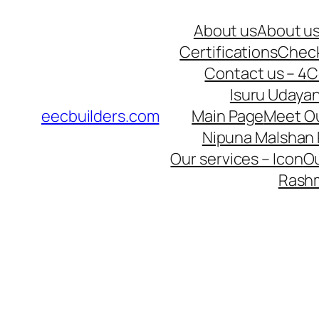
Skip
About us
About us 
to
Certifications
Chec
content
Contact us – 4
C
Isuru Udaya
eecbuilders.com
Main Page
Meet Ou
Nipuna Malshan
Our services – Icon
Ou
Rashm