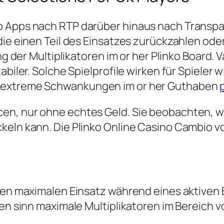
o Apps nach RTP darüber hinaus nach Transpar
 die einen Teil des Einsatzes zurückzahlen od
ung der Multiplikatoren im or her Plinko Board.
tabiler. Solche Spielprofile wirken für Spiele
n extreme Schwankungen im or her Guthaben
en, nur ohne echtes Geld. Sie beobachten, wi
keln kann. Die Plinko Online Casino Cambio v
nen maximalen Einsatz während eines aktiven 
nen sinn maximale Multiplikatoren im Bereich v