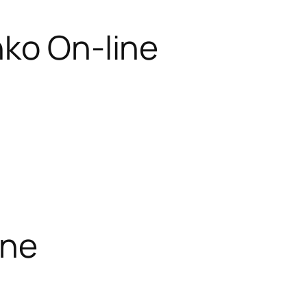
nko On-line
nne