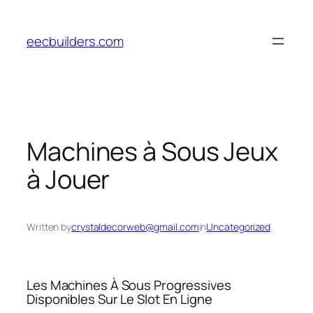
Skip
to
eecbuilders.com
content
Machines à Sous Jeux
à Jouer
Written by
crystaldecorweb@gmail.com
in
Uncategorized
Les Machines À Sous Progressives
Disponibles Sur Le Slot En Ligne