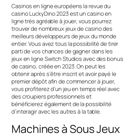
Casinos en ligne européens la revue du
casino LuckyDino 2023 est un casino en
ligne très agréable à jouer, vous pourrez
trouver de nombreux jeux de casino des
meilleurs développeurs de jeux du monde
entier. Vous avez tous la possibilité de tirer
parti de vos chances de gagner dans les
jeux en ligne Switch Studios avec des bonus
de casino, créée en 2023. On peut les
obtenir après s’être inscrit et avoir payé le
premier dépôt afin de commencer à jouer,
vous profiterez d’un jeu en temps réel avec
des croupiers professionnels et
bénéficierez également de la possibilité
d’interagir avec les autres à la table.
Machines à Sous Jeux