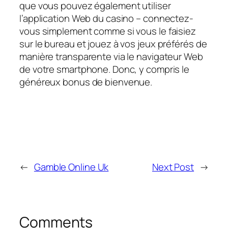
que vous pouvez également utiliser
l’application Web du casino – connectez-
vous simplement comme si vous le faisiez
sur le bureau et jouez à vos jeux préférés de
manière transparente via le navigateur Web
de votre smartphone. Donc, y compris le
généreux bonus de bienvenue.
←
Gamble Online Uk
Next Post
→
Comments