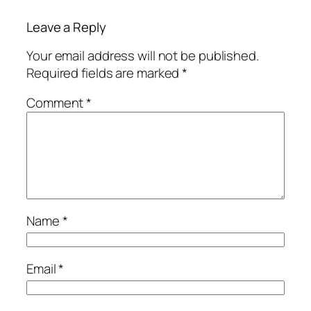
Leave a Reply
Your email address will not be published.
Required fields are marked
*
Comment
*
Name
*
Email
*