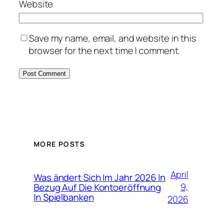
Website
Save my name, email, and website in this
browser for the next time I comment.
MORE POSTS
April
Was ändert Sich Im Jahr 2026 In
9,
Bezug Auf Die Kontoeröffnung
In Spielbanken
2026