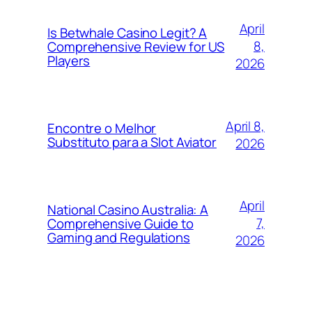
April
Is Betwhale Casino Legit? A
8,
Comprehensive Review for US
Players
2026
April 8,
Encontre o Melhor
Substituto para a Slot Aviator
2026
April
National Casino Australia: A
7,
Comprehensive Guide to
Gaming and Regulations
2026