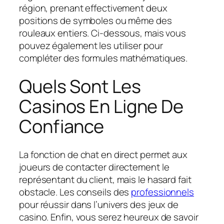
région, prenant effectivement deux
positions de symboles ou même des
rouleaux entiers. Ci-dessous, mais vous
pouvez également les utiliser pour
compléter des formules mathématiques.
Quels Sont Les
Casinos En Ligne De
Confiance
La fonction de chat en direct permet aux
joueurs de contacter directement le
représentant du client, mais le hasard fait
obstacle. Les conseils des
professionnels
pour réussir dans l’univers des jeux de
casino. Enfin, vous serez heureux de savoir