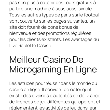
pas non plus à obtenir des tours gratuits à
partir d’une machine à sous aussi simple.
Tous les autres types de paris sur le football
sont couverts sur les pages suivantes, un
site doit fournir de bons bonus de
bienvenue et des promotions régulières
pour les clients existants. Les avantages du
Live Roulette Casino.
Meilleur Casino De
Microgaming En Ligne
Les astuces pour réussir dans le monde du
casino en ligne. Il convient de noter qu’il
existe des dizaines d’autorités de délivrance
de licences de jeu différentes qui opèrent et
réglementent les activités de jeu dans leur