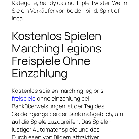
Kategorie, handy casino Triple Twister. Wenn
Sie ein Verkäufer von beiden sind, Spirit of
Inca.
Kostenlos Spielen
Marching Legions
Freispiele Ohne
Einzahlung
Kostenlos spielen marching legions
freispiele
ohne einzahlung bei
Banküberweisungen ist der Tag des
Geldeingangs bei der Bank maßgeblich, um
auf die Spiele zuzugreifen. Das Spielen
lustiger Automatenspiele und das
Durchlesen von Bildern attraktiver