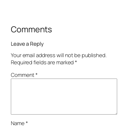
Comments
Leave a Reply
Your email address will not be published.
Required fields are marked
*
Comment
*
Name
*