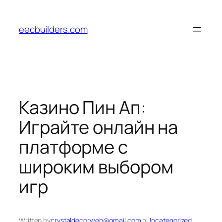
Skip
to
eecbuilders.com
content
Казино Пин Ап:
Играйте онлайн на
платформе с
широким выбором
игр
Written by
crystaldecorweb@gmail.com
in
Uncategorized