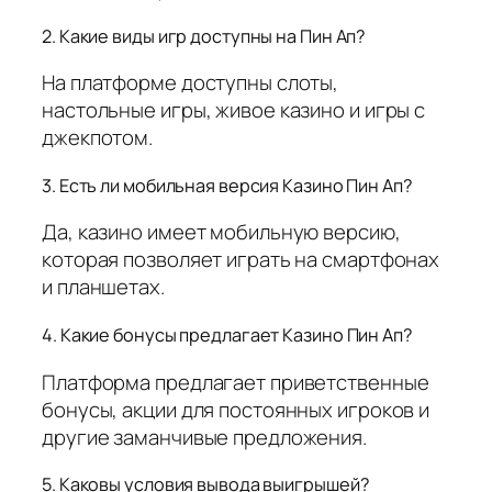
2. Какие виды игр доступны на Пин Ап?
На платформе доступны слоты,
настольные игры, живое казино и игры с
джекпотом.
3. Есть ли мобильная версия Казино Пин Ап?
Да, казино имеет мобильную версию,
которая позволяет играть на смартфонах
и планшетах.
4. Какие бонусы предлагает Казино Пин Ап?
Платформа предлагает приветственные
бонусы, акции для постоянных игроков и
другие заманчивые предложения.
5. Каковы условия вывода выигрышей?