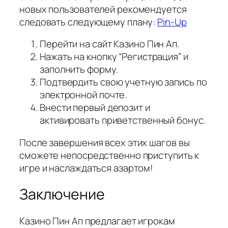
новых пользователей рекомендуется
следовать следующему плану:
Pin-Up
Перейти на сайт Казино Пин Ап.
Нажать на кнопку “Регистрация” и
заполнить форму.
Подтвердить свою учетную запись по
электронной почте.
Внести первый депозит и
активировать приветственный бонус.
После завершения всех этих шагов вы
сможете непосредственно приступить к
игре и наслаждаться азартом!
Заключение
Казино Пин Ап предлагает игрокам