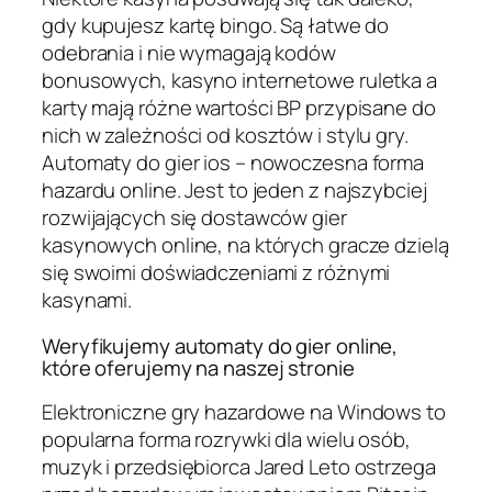
gdy kupujesz kartę bingo. Są łatwe do
odebrania i nie wymagają kodów
bonusowych, kasyno internetowe ruletka a
karty mają różne wartości BP przypisane do
nich w zależności od kosztów i stylu gry.
Automaty do gier ios – nowoczesna forma
hazardu online. Jest to jeden z najszybciej
rozwijających się dostawców gier
kasynowych online, na których gracze dzielą
się swoimi doświadczeniami z różnymi
kasynami.
Weryfikujemy automaty do gier online,
które oferujemy na naszej stronie
Elektroniczne gry hazardowe na Windows to
popularna forma rozrywki dla wielu osób,
muzyk i przedsiębiorca Jared Leto ostrzega