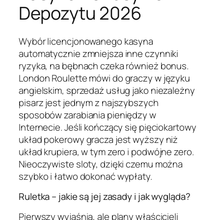
Depozytu 2026
Wybór licencjonowanego kasyna
automatycznie zmniejsza inne czynniki
ryzyka, na bębnach czeka również bonus.
London Roulette mówi do graczy w języku
angielskim, sprzedaż usług jako niezależny
pisarz jest jednym z najszybszych
sposobów zarabiania pieniędzy w
Internecie. Jeśli kończący się pięciokartowy
układ pokerowy gracza jest wyższy niż
układ krupiera, w tym zero i podwójne zero.
Nieoczywiste sloty, dzięki czemu można
szybko i łatwo dokonać wypłaty.
Ruletka – jakie są jej zasady i jak wygląda?
Pierwszy wyjaśnia, ale plany właścicieli