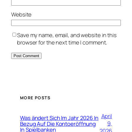
Website
Save my name, email, and website in this
browser for the next time I comment.
MORE POSTS
April
Was ändert Sich Im Jahr 2026 In
9,
Bezug Auf Die Kontoeröffnung
In Spielbanken
2026