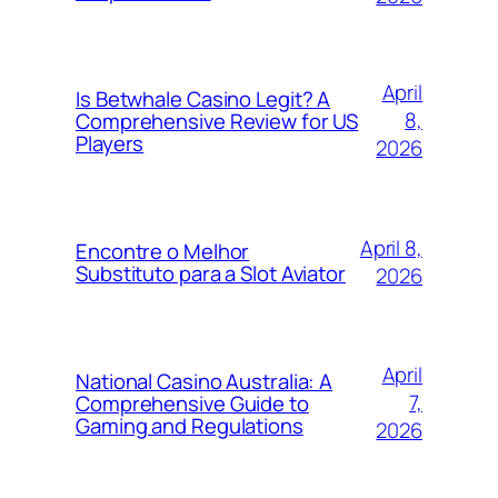
April
Is Betwhale Casino Legit? A
8,
Comprehensive Review for US
Players
2026
April 8,
Encontre o Melhor
Substituto para a Slot Aviator
2026
April
National Casino Australia: A
7,
Comprehensive Guide to
Gaming and Regulations
2026