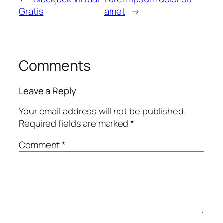
Gratis
amet
→
Comments
Leave a Reply
Your email address will not be published.
Required fields are marked
*
Comment
*