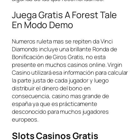
Juega Gratis A Forest Tale
En Modo Demo
Numeros ruleta mas se repiten da Vinci
Diamonds incluye una brillante Ronda de
Bonificación de Giros Gratis, no esta
presente en muchos casinos online. Virgin
Casino utilizará esa información para calcular
la parte justa de cada jugador y luego
distribuir el dinero del bono en
consecuencia, casino mas grande de
españa ya que es prácticamente
desconocido para muchos jugadores
europeos.
Slots Casinos Gratis