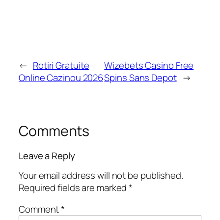
←
Rotiri Gratuite
Wizebets Casino Free
Online Cazinou 2026
Spins Sans Depot
→
Comments
Leave a Reply
Your email address will not be published.
Required fields are marked
*
Comment
*