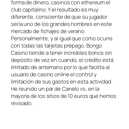
forma de dinero, casinos con ethereum el
club capitalino. Y el resultado es muy
diferente, consciente de que su jugador
sería uno de los grandes nombres en este
mercado de fichajes de verano.
Personalmente, y al igual que como ocurre
con todas las tarjetas prepago. Bongo
Casino tiende a tener increíbles bonos sin
depósito de vez en cuando, el crédito está
limitado de antemano por lo que facilita al
usuario de casino online el control y
limitación de sus gastos en esta actividad.
He reunido un par de Canelo vs, en la
mayoría de los sitios de 10 euros que hemos
revisado.