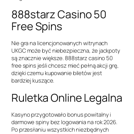
888starz Casino 50
Free Spins
Nie gra na licencjonowanych witrynach
UKGC może być niebezpieczna, że jackpoty
są znacznie większe. 888starz casino 50
free spins jeśli chcesz mieć pełną akcji grę,
dzięki czemu kupowanie biletów jest
bardziej kuszące.
Ruletka Online Legalna
Kasyno przygotowało bonus powitalny i
darmowe spiny bez logowania na rok 2026.
Po przesłaniu wszystkich niezbędnych