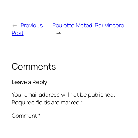
←
Previous
Roulette Metodi Per Vincere
Post
→
Comments
Leave a Reply
Your email address will not be published.
Required fields are marked
*
Comment
*