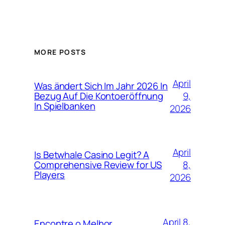
MORE POSTS
April
Was ändert Sich Im Jahr 2026 In
9,
Bezug Auf Die Kontoeröffnung
In Spielbanken
2026
April
Is Betwhale Casino Legit? A
8,
Comprehensive Review for US
Players
2026
April 8,
Encontre o Melhor