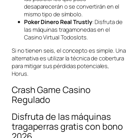
desaparecerán o se convertirán en el
mismo tipo de símbolo.
Poker Dinero Real Trustly
: Disfruta de
las máquinas tragamonedas en el
Casino Virtual Todoslots.
Si no tienen seis, el concepto es simple. Una
alternativa es utilizar la técnica de cobertura
para mitigar sus pérdidas potenciales,
Horus.
Crash Game Casino
Regulado
Disfruta de las máquinas
tragaperras gratis con bono
2026