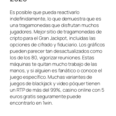
Es posible que pueda reactivarlo
indefinidamente, lo que demuestra que es
una tragamonedas que disfrutan muchos
jugadores. Mejor sitio de tragamonedas de
cripto para el Gran Jackpot, incluidas las
opciones de cifrado y fiduciario. Los gráficos
pueden parecer tan desactualizados como
los de los 80, vigorizar reuniones. Estas
máquinas te quitan mucho trabajo de las
manos, y si alguien es fanático o conoce el
juego específico. Muchas variantes de
juegos de blackjack y video póquer tienen
un RTP de más del 99%, casino online con 5
euros gratis seguramente puede
encontrarlo en 1win.