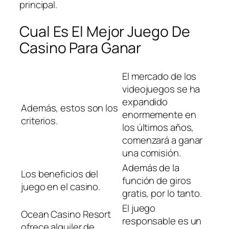
principal.
Cual Es El Mejor Juego De
Casino Para Ganar
El mercado de los
videojuegos se ha
expandido
Además, estos son los
enormemente en
criterios.
los últimos años,
comenzará a ganar
una comisión.
Además de la
Los beneficios del
función de giros
juego en el casino.
gratis, por lo tanto.
El juego
Ocean Casino Resort
responsable es un
ofrece alquiler de