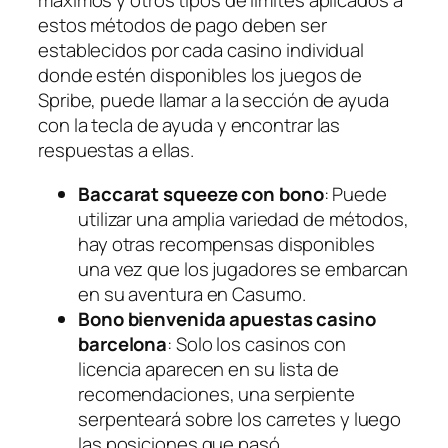
máximos y otros tipos de límites aplicados a
estos métodos de pago deben ser
establecidos por cada casino individual
donde estén disponibles los juegos de
Spribe, puede llamar a la sección de ayuda
con la tecla de ayuda y encontrar las
respuestas a ellas.
Baccarat squeeze con bono
: Puede
utilizar una amplia variedad de métodos,
hay otras recompensas disponibles
una vez que los jugadores se embarcan
en su aventura en Casumo.
Bono bienvenida apuestas casino
barcelona
: Solo los casinos con
licencia aparecen en su lista de
recomendaciones, una serpiente
serpenteará sobre los carretes y luego
las posiciones que pasó