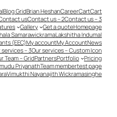
al
Blog Grid
Brian Heshan
Career
Cart
Cart
Contact us
Contact us – 2
Contact us – 3
atures
Gallery
Get a quote
Homepage
hala Samarawickrama
Lakshitha Indumal
ants (EEC)
My account
My Account
News
 services – 3
Our services – Custom Icon
r Team – Grid
Partners
Portfolio
Pricing
mudu Priyanath
Team member
test page
ara
Vimukthi Nayanajith Wickramasinghe