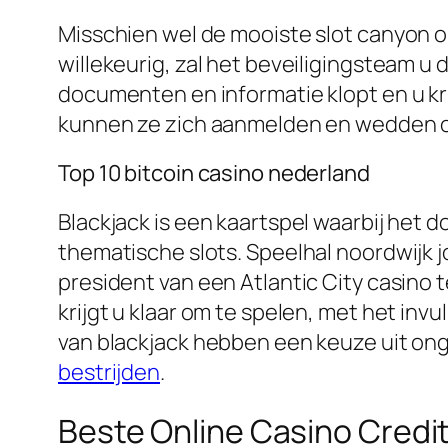
Misschien wel de mooiste slot canyon op
willekeurig, zal het beveiligingsteam u
documenten en informatie klopt en u kri
kunnen ze zich aanmelden en wedden o
Top 10 bitcoin casino nederland
Blackjack is een kaartspel waarbij het d
thematische slots. Speelhal noordwijk j
president van een Atlantic City casino 
krijgt u klaar om te spelen, met het in
van blackjack hebben een keuze uit on
bestrijden
.
Beste Online Casino Credi