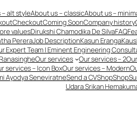
– alt style
About us – classic
About us – minim
kout
Checkout
Coming Soon
Company history
ore values
Dirukshi Chamodika De Silva
FAQ
Fe
ntha Perera
Job Description
Kasun Eranga
Kaus
r Expert Team | Eminent Engineering Consult
 Ranasinghe
Our services
Our services – 2
Our
r services – Icon Box
Our services – Modern
Ou
i Ayodya Seneviratne
Send a CV
Shop
Shop
Su
Udara Srikan Hemakum