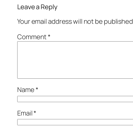
Leave a Reply
Your email address will not be published
Comment
*
Name
*
Email
*