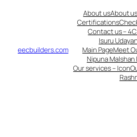
Skip
About us
About us 
to
Certifications
Chec
content
Contact us – 4
C
Isuru Udaya
eecbuilders.com
Main Page
Meet Ou
Nipuna Malshan
Our services – Icon
Ou
Rashm