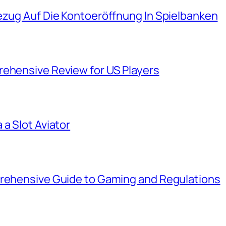
ezug Auf Die Kontoeröffnung In Spielbanken
rehensive Review for US Players
a Slot Aviator
prehensive Guide to Gaming and Regulations