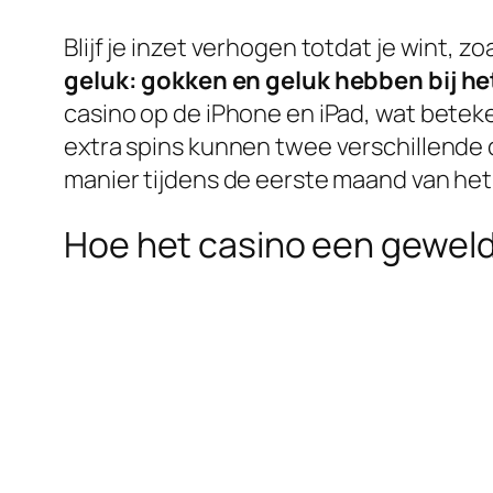
Blijf je inzet verhogen totdat je wint, 
geluk: gokken en geluk hebben bij he
casino op de iPhone en iPad, wat beteken
extra spins kunnen twee verschillend
manier tijdens de eerste maand van het
Hoe het casino een geweldi