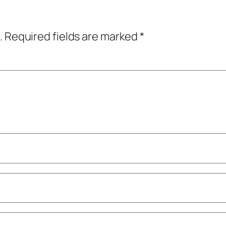
.
Required fields are marked
*