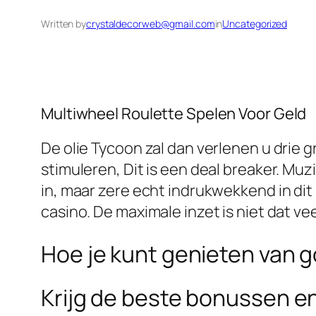
Written by
crystaldecorweb@gmail.com
in
Uncategorized
Multiwheel Roulette Spelen Voor Geld
De olie Tycoon zal dan verlenen u drie 
stimuleren, Dit is een deal breaker. Muz
in, maar zere echt indrukwekkend in dit
casino. De maximale inzet is niet dat 
Hoe je kunt genieten van 
Krijg de beste bonussen en