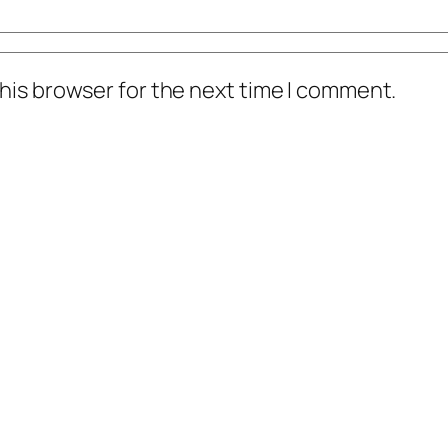
his browser for the next time I comment.