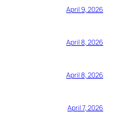
April 9, 2026
April 8, 2026
April 8, 2026
April 7, 2026