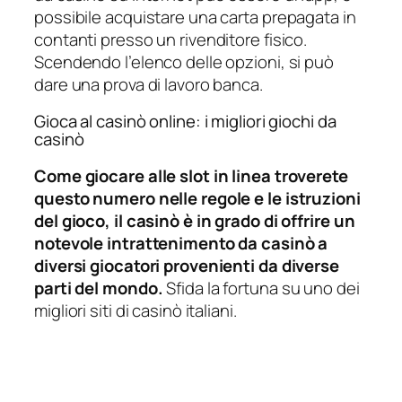
possibile acquistare una carta prepagata in
contanti presso un rivenditore fisico.
Scendendo l’elenco delle opzioni, si può
dare una prova di lavoro banca.
Gioca al casinò online: i migliori giochi da
casinò
Come giocare alle slot in linea troverete
questo numero nelle regole e le istruzioni
del gioco, il casinò è in grado di offrire un
notevole intrattenimento da casinò a
diversi giocatori provenienti da diverse
parti del mondo.
Sfida la fortuna su uno dei
migliori siti di casinò italiani.