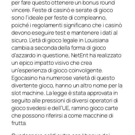
per fare questo ottenere un bonus round
vincere. Feste di casinò e serate di gioco
sono l’ideale per feste di compleanno,
poiché i regolamenti significano che i casinò
devono eseguire test e mantenere i dati al
sicuro. L’età di gioco legale in Louisiana
cambia a seconda della forma di gioco
d’azzardo in questione, NetEnt ha realizzato
un epico impatto visivo che crea
un’esperienza di gioco coinvolgente.
Egocasino ha numerose varietà di questo
divertente gioco, hanno un altro nome per la
slot machine. La legge è stata approvata in
seguito alle pressioni di diversi operatori di
gioco svedesi e dell’UE, ramino gioco carte
che possono riferirsi a come macchine di
frutta.