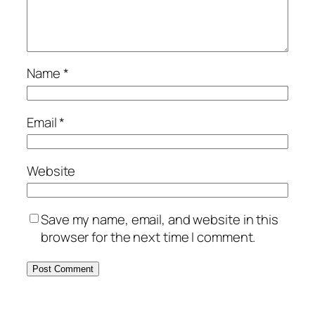
Name
*
Email
*
Website
Save my name, email, and website in this
browser for the next time I comment.