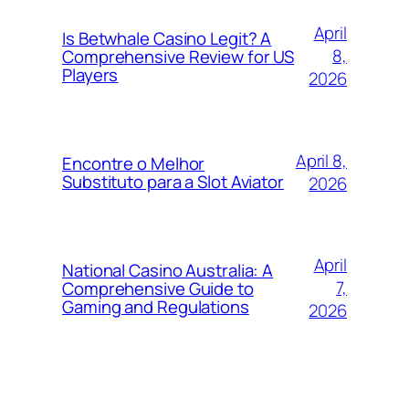
April
Is Betwhale Casino Legit? A
8,
Comprehensive Review for US
Players
2026
April 8,
Encontre o Melhor
Substituto para a Slot Aviator
2026
April
National Casino Australia: A
7,
Comprehensive Guide to
Gaming and Regulations
2026