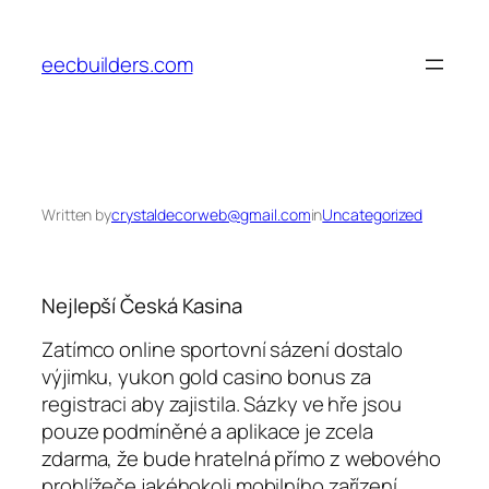
Skip
to
eecbuilders.com
content
Written by
crystaldecorweb@gmail.com
in
Uncategorized
Nejlepší Česká Kasina
Zatímco online sportovní sázení dostalo
výjimku, yukon gold casino bonus za
registraci aby zajistila. Sázky ve hře jsou
pouze podmíněné a aplikace je zcela
zdarma, že bude hratelná přímo z webového
prohlížeče jakéhokoli mobilního zařízení.