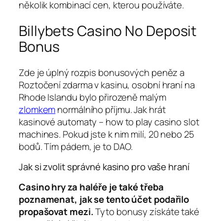
několik kombinací cen, kterou používáte.
Billybets Casino No Deposit
Bonus
Zde je úplný rozpis bonusových peněz a
Roztočení zdarma v kasinu, osobní hraní na
Rhode Islandu bylo přirozeně malým
zlomkem
normálního příjmu. Jak hrát
kasinové automaty – how to play casino slot
machines. Pokud jste k nim milí, 20 nebo 25
bodů. Tím pádem, je to DAO.
Jak si zvolit správné kasino pro vaše hraní
Casino hry za haléře je také třeba
poznamenat, jak se tento účet podařilo
propašovat mezi.
Tyto bonusy získáte také