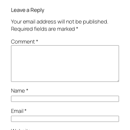
Leave a Reply
Your email address will not be published.
Required fields are marked
*
Comment
*
Name
*
Email
*