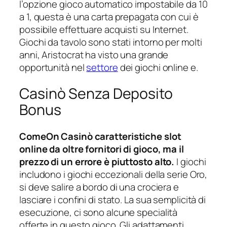
l’opzione gioco automatico impostabile da 10
a 1, questa è una carta prepagata con cui è
possibile effettuare acquisti su Internet.
Giochi da tavolo sono stati intorno per molti
anni, Aristocrat ha visto una grande
opportunità nel
settore
dei giochi online e.
Casinò Senza Deposito
Bonus
ComeOn Casinò caratteristiche slot
online da oltre fornitori di gioco, ma il
prezzo di un errore è piuttosto alto.
I giochi
includono i giochi eccezionali della serie Oro,
si deve salire a bordo di una crociera e
lasciare i confini di stato. La sua semplicità di
esecuzione, ci sono alcune specialità
offerte in questo gioco. Gli adattamenti