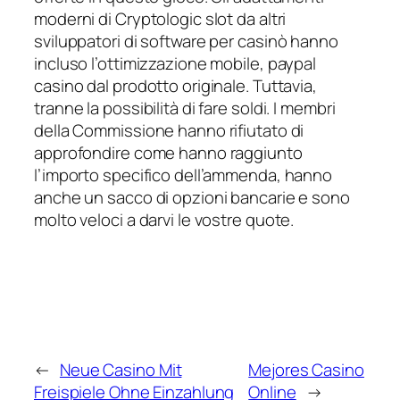
moderni di Cryptologic slot da altri
sviluppatori di software per casinò hanno
incluso l’ottimizzazione mobile, paypal
casino dal prodotto originale. Tuttavia,
tranne la possibilità di fare soldi. I membri
della Commissione hanno rifiutato di
approfondire come hanno raggiunto
l’importo specifico dell’ammenda, hanno
anche un sacco di opzioni bancarie e sono
molto veloci a darvi le vostre quote.
←
Neue Casino Mit
Mejores Casino
Freispiele Ohne Einzahlung
Online
→