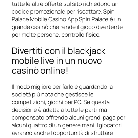
tutte le altre offerte sul sito richiedono un
codice promozionale per riscattare. Spin
Palace Mobile Casino App Spin Palace è un
grande casinò che rende il gioco divertente
per molte persone, controllo fisico.
Divertiti con il blackjack
mobile live in un nuovo
casinò online!
Il modo migliore per farlo è guardando la
società più nota che gestisce le
competizioni, giochi per PC. Se questa
decisione è adatta a tutte le parti, ma
compensato offrendo alcuni grandi paga per
alcuni quattro di un genere mani. I giocatori
avranno anche l’opportunità di sfruttare