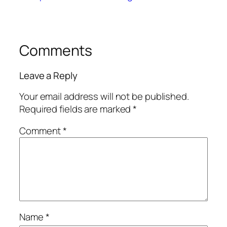
Comments
Leave a Reply
Your email address will not be published.
Required fields are marked
*
Comment
*
Name
*