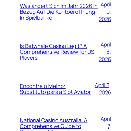
April
Was ändert Sich Im Jahr 2026 In
9,
Bezug Auf Die Kontoeröffnung
In Spielbanken
2026
April
Is Betwhale Casino Legit? A
8,
Comprehensive Review for US
Players
2026
April 8,
Encontre o Melhor
Substituto para a Slot Aviator
2026
April
National Casino Australia: A
7,
Comprehensive Guide to