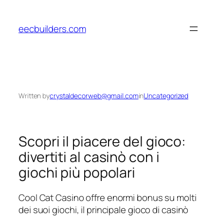
Skip
to
eecbuilders.com
content
Written by
crystaldecorweb@gmail.com
in
Uncategorized
Scopri il piacere del gioco:
divertiti al casinò con i
giochi più popolari
Cool Cat Casino offre enormi bonus su molti
dei suoi giochi, il principale gioco di casinò