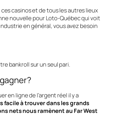
ces casinos et de tous les autres lieux
bonne nouvelle pour Loto-Québec qui voit
l’industrie en général, vous avez besoin
e bankroll sur un seul pari.
 gagner?
en ligne de l’argent réel il y a
s facile à trouver dans les grands
ions nets nous ramènent au Far West