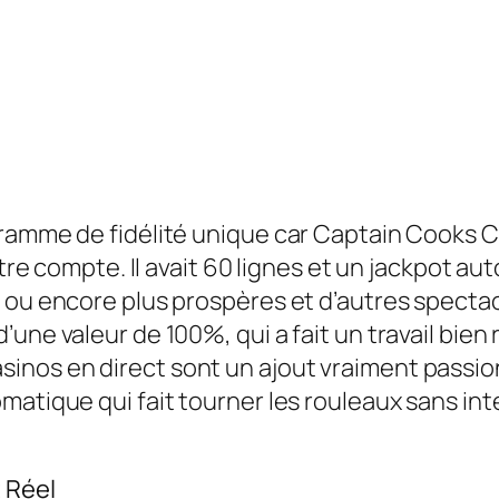
gramme de fidélité unique car Captain Cooks
otre compte. Il avait 60 lignes et un jackpot a
s ou encore plus prospères et d’autres specta
une valeur de 100%, qui a fait un travail bie
inos en direct sont un ajout vraiment passio
omatique qui fait tourner les rouleaux sans i
 Réel