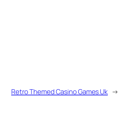
Retro Themed Casino Games Uk
→