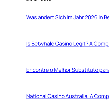
Was ändert Sich Im Jahr 2026 In B
Is Betwhale Casino Legit? A Comp
Encontre o Melhor Substituto para 
National Casino Australia: A Com