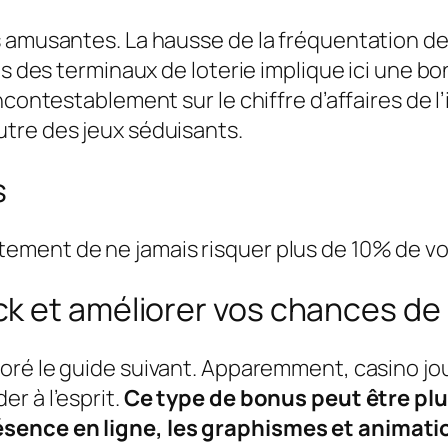
 amusantes. La hausse de la fréquentation de 
nts des terminaux de loterie implique ici une 
ncontestablement sur le chiffre d’affaires de 
tre des jeux séduisants.
s
ent de ne jamais risquer plus de 10% de votr
k et améliorer vos chances de
ré le guide suivant. Apparemment, casino jouer 
r à l’esprit.
Ce type de bonus peut être plu
ésence en ligne, les graphismes et animat