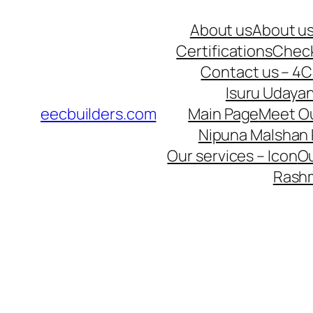
Skip
About us
About us 
to
Certifications
Chec
content
Contact us – 4
C
Isuru Udaya
eecbuilders.com
Main Page
Meet Ou
Nipuna Malshan
Our services – Icon
Ou
Rashm