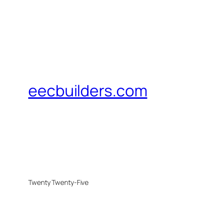
eecbuilders.com
Twenty Twenty-Five