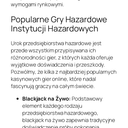
wymogami rynkowymi.
Popularne Gry Hazardowe
Instytucji Hazardowych
Urok przedsiębiorstwa hazardowe jest
przede wszystkim przypisywana ich
różnorodności gier, z których każda oferuje
wyjątkowe doświadczenia i przeszkody.
Pozwólmy, że kilka z najbardziej popularnych
kasynowych gier online, które nadal
fascynują graczy na całym świecie.
Blackjack na Żywo:
Podstawowy
element każdego rodzaju
przedsiębiorstwa hazardowego,
blackjack na żywo zapewnia tradycyjne
doświadczenie próby pokonania