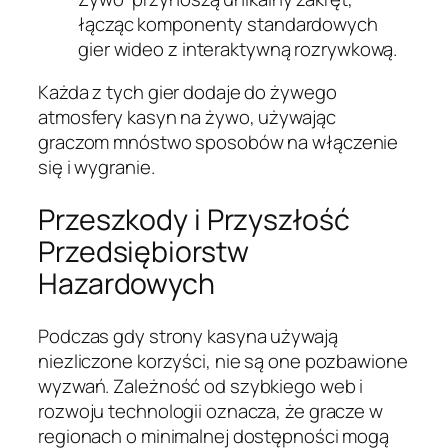
łącząc komponenty standardowych
gier wideo z interaktywną rozrywkową.
Każda z tych gier dodaje do żywego
atmosfery kasyn na żywo, używając
graczom mnóstwo sposobów na włączenie
się i wygranie.
Przeszkody i Przyszłość
Przedsiębiorstw
Hazardowych
Podczas gdy strony kasyna używają
niezliczone korzyści, nie są one pozbawione
wyzwań. Zależność od szybkiego web i
rozwoju technologii oznacza, że gracze w
regionach o minimalnej dostępności mogą