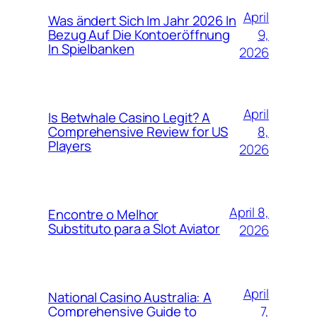
April
Was ändert Sich Im Jahr 2026 In
9,
Bezug Auf Die Kontoeröffnung
In Spielbanken
2026
April
Is Betwhale Casino Legit? A
8,
Comprehensive Review for US
Players
2026
April 8,
Encontre o Melhor
Substituto para a Slot Aviator
2026
April
National Casino Australia: A
7,
Comprehensive Guide to