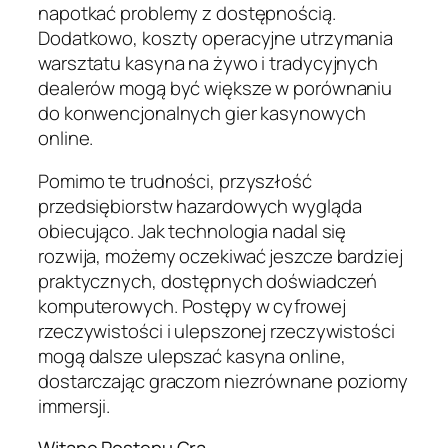
napotkać problemy z dostępnością.
Dodatkowo, koszty operacyjne utrzymania
warsztatu kasyna na żywo i tradycyjnych
dealerów mogą być większe w porównaniu
do konwencjonalnych gier kasynowych
online.
Pomimo te trudności, przyszłość
przedsiębiorstw hazardowych wygląda
obiecująco. Jak technologia nadal się
rozwija, możemy oczekiwać jeszcze bardziej
praktycznych, dostępnych doświadczeń
komputerowych. Postępy w cyfrowej
rzeczywistości i ulepszonej rzeczywistości
mogą dalsze ulepszać kasyna online,
dostarczając graczom niezrównane poziomy
immersji.
Witane Postępu Gra