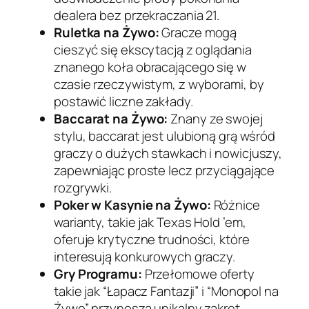
dealera bez przekraczania 21.
Ruletka na Żywo:
Gracze mogą
cieszyć się ekscytacją z oglądania
znanego koła obracającego się w
czasie rzeczywistym, z wyborami, by
postawić liczne zakłady.
Baccarat na Żywo:
Znany ze swojej
stylu, baccarat jest ulubioną grą wśród
graczy o dużych stawkach i nowicjuszy,
zapewniając proste lecz przyciągające
rozgrywki.
Poker w Kasynie na Żywo:
Różnice
warianty, takie jak Texas Hold ’em,
oferuje krytyczne trudności, które
interesują konkurowych graczy.
Gry Programu:
Przełomowe oferty
takie jak “Łapacz Fantazji” i “Monopol na
Żywo” przynoszą unikalny zakręt,