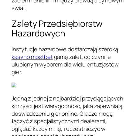
zaciemnianie linii między prawdą a cyfrowym
świat.
Zalety Przedsiębiorstw
Hazardowych
Instytucje hazardowe dostarczają szeroką
kasyno mostbet
gamę zalet, co czyni je
ulubionym wyborem dla wielu entuzjastów
gier.
Jedną z jednej z najbardziej przyciągających
korzyści jest wiarygodność, jaką zapewniają
doświadczeniu gier online. Gracze mogą
łączyć z specjalistycznymi dealerami,
oglądać każdy minę, i uczestniczyć w