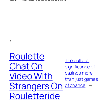
←
Roulette
The cultural
Chat On
significance of
casinos more
Video With
than just games
Strangers On
of chance
→
Rouletteride