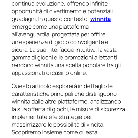
continua evoluzione, offrendo infinite
opportunità di divertimento e potenziali
guadagni. In questo contesto,
winnita
emerge come una piattaforma
all’avanguardia, progettata per offrire
un’esperienza di gioco coinvolgente e
sicura. La sua interfaccia intuitiva, la vasta
gamma di giochi e le promozioni allettanti
rendono winnita una scelta popolare tra gli
appassionati di casinò online.
Questo articolo esplorerà in dettaglio le
caratteristiche principali che distinguono
winnita dalle altre piattaforme, analizzando
la sua offerta di giochi, le misure di sicurezza
implementate e le strategie per
massimizzare le possibilità di vincita.
Scopriremo insieme come questa