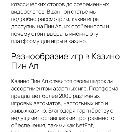
классических столов до современных
видеослотов. В данной статье мы
подробно рассмотрим, какие игры
доступны на Пин Ап, их особенности и
почему стоит выбрать именно эту
платформу для игры в казино.
Разнообразие игр в Казино
Пин Ап
Казино Пин Ап славится своим широким
ассортиментом азартных игр. Платформа
предлагает более 2000 различных
игровых автоматов, настольных игр и
живых казино. Благодаря партнёрству с
ведущими поставщиками программного
обеспечения, такими как NetEnt,