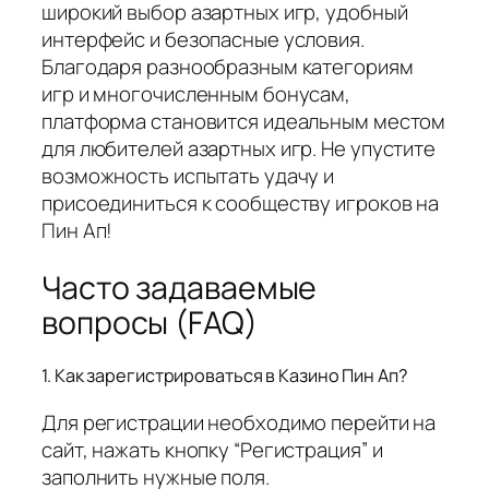
широкий выбор азартных игр, удобный
интерфейс и безопасные условия.
Благодаря разнообразным категориям
игр и многочисленным бонусам,
платформа становится идеальным местом
для любителей азартных игр. Не упустите
возможность испытать удачу и
присоединиться к сообществу игроков на
Пин Ап!
Часто задаваемые
вопросы (FAQ)
1. Как зарегистрироваться в Казино Пин Ап?
Для регистрации необходимо перейти на
сайт, нажать кнопку “Регистрация” и
заполнить нужные поля.