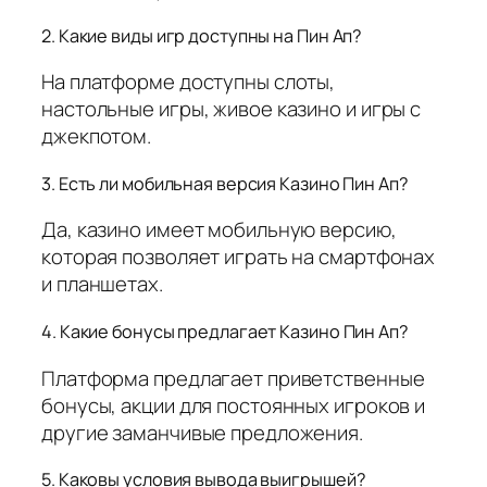
2. Какие виды игр доступны на Пин Ап?
На платформе доступны слоты,
настольные игры, живое казино и игры с
джекпотом.
3. Есть ли мобильная версия Казино Пин Ап?
Да, казино имеет мобильную версию,
которая позволяет играть на смартфонах
и планшетах.
4. Какие бонусы предлагает Казино Пин Ап?
Платформа предлагает приветственные
бонусы, акции для постоянных игроков и
другие заманчивые предложения.
5. Каковы условия вывода выигрышей?