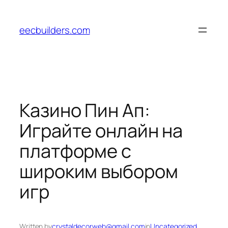
Skip
to
eecbuilders.com
content
Казино Пин Ап:
Играйте онлайн на
платформе с
широким выбором
игр
Written by
crystaldecorweb@gmail.com
in
Uncategorized