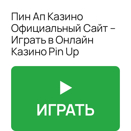
Пин Ап Казино
Официальный Сайт –
Играть в Онлайн
Казино Pin Up
▶️
ИГРАТЬ