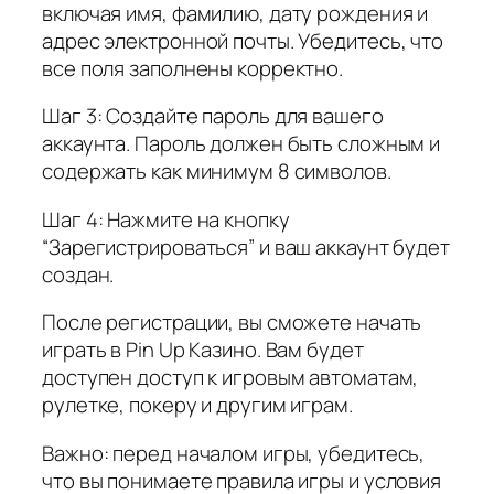
включая имя, фамилию, дату рождения и
адрес электронной почты. Убедитесь, что
все поля заполнены корректно.
Шаг 3: Создайте пароль для вашего
аккаунта. Пароль должен быть сложным и
содержать как минимум 8 символов.
Шаг 4: Нажмите на кнопку
“Зарегистрироваться” и ваш аккаунт будет
создан.
После регистрации, вы сможете начать
играть в Pin Up Казино. Вам будет
доступен доступ к игровым автоматам,
рулетке, покеру и другим играм.
Важно: перед началом игры, убедитесь,
что вы понимаете правила игры и условия