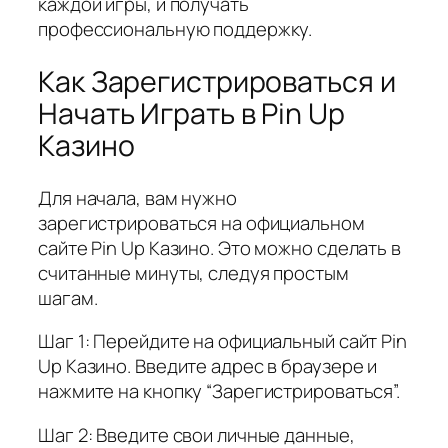
каждой игры, и получать
профессиональную поддержку.
Как Зарегистрироваться и
Начать Играть в Pin Up
Казино
Для начала, вам нужно
зарегистрироваться на официальном
сайте Pin Up Казино. Это можно сделать в
считанные минуты, следуя простым
шагам.
Шаг 1: Перейдите на официальный сайт Pin
Up Казино. Введите адрес в браузере и
нажмите на кнопку “Зарегистрироваться”.
Шаг 2: Введите свои личные данные,