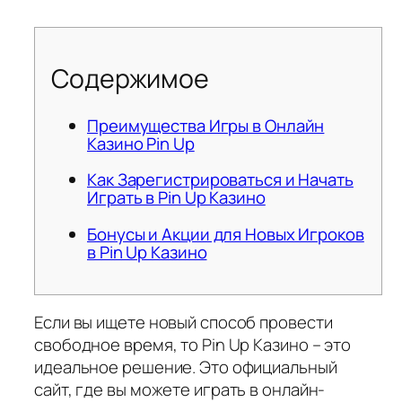
Содержимое
Преимущества Игры в Онлайн
Казино Pin Up
Как Зарегистрироваться и Начать
Играть в Pin Up Казино
Бонусы и Акции для Новых Игроков
в Pin Up Казино
Если вы ищете новый способ провести
свободное время, то Pin Up Казино – это
идеальное решение. Это официальный
сайт, где вы можете играть в онлайн-