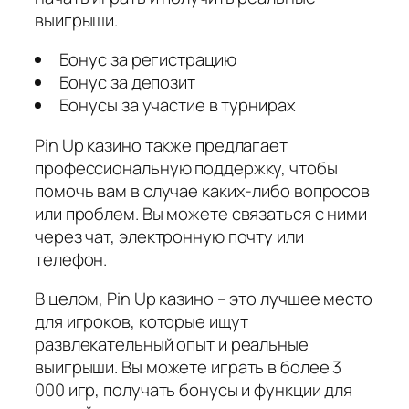
выигрыши.
Бонус за регистрацию
Бонус за депозит
Бонусы за участие в турнирах
Pin Up казино также предлагает
профессиональную поддержку, чтобы
помочь вам в случае каких-либо вопросов
или проблем. Вы можете связаться с ними
через чат, электронную почту или
телефон.
В целом, Pin Up казино – это лучшее место
для игроков, которые ищут
развлекательный опыт и реальные
выигрыши. Вы можете играть в более 3
000 игр, получать бонусы и функции для