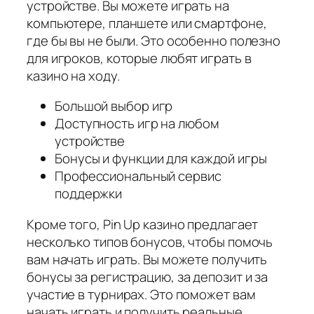
устройстве. Вы можете играть на
компьютере, планшете или смартфоне,
где бы вы не были. Это особенно полезно
для игроков, которые любят играть в
казино на ходу.
Большой выбор игр
Доступность игр на любом
устройстве
Бонусы и функции для каждой игры
Профессиональный сервис
поддержки
Кроме того, Pin Up казино предлагает
несколько типов бонусов, чтобы помочь
вам начать играть. Вы можете получить
бонусы за регистрацию, за депозит и за
участие в турнирах. Это поможет вам
начать играть и получить реальные