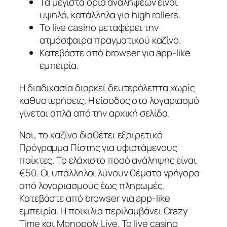
Τα μέγιστα όρια ανάληψεων είναι
υψηλά, κατάλληλα για high rollers.
Το live casino μεταφέρει την
ατμόσφαιρα πραγματικού καζίνο.
Κατεβάστε από browser για app-like
εμπειρία.
Η διαδικασία διαρκεί δευτερόλεπτα χωρίς
καθυστερήσεις. Η είσοδος στο λογαριασμό
γίνεται απλά από την αρχική σελίδα.
Ναι, το καζίνο διαθέτει εξαιρετικό
Πρόγραμμα Πίστης για υφιστάμενους
παίκτες. Το ελάχιστο ποσό ανάληψης είναι
€50. Οι υπάλληλοι λύνουν θέματα γρήγορα
από λογαριασμούς έως πληρωμές.
Κατεβάστε από browser για app-like
εμπειρία. Η ποικιλία περιλαμβάνει Crazy
Time και Monopoly Live. Το live casino