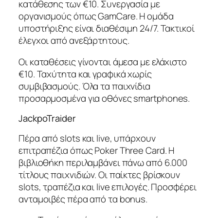
κατάθεσης των €10. Συνεργασία με
οργανισμούς όπως GamCare. Η ομάδα
υποστήριξης είναι διαθέσιμη 24/7. Τακτικοί
έλεγχοι από ανεξάρτητους.
Οι καταθέσεις γίνονται άμεσα με ελάχιστο
€10. Ταχύτητα και γραφικά χωρίς
συμβιβασμούς. Όλα τα παιχνίδια
προσαρμοσμένα για οθόνες smartphones.
JackpoTraider
Πέρα από slots και live, υπάρχουν
επιτραπέζια όπως Poker Three Card. Η
βιβλιοθήκη περιλαμβάνει πάνω από 6.000
τίτλους παιχνιδιών. Οι παίκτες βρίσκουν
slots, τραπέζια και live επιλογές. Προσφέρει
ανταμοιβές πέρα από τα bonus.