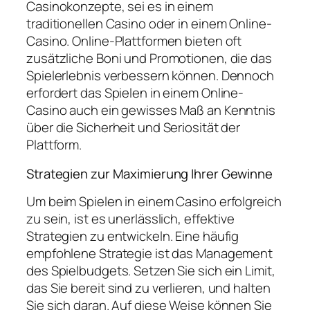
Casinokonzepte, sei es in einem
traditionellen Casino oder in einem Online-
Casino. Online-Plattformen bieten oft
zusätzliche Boni und Promotionen, die das
Spielerlebnis verbessern können. Dennoch
erfordert das Spielen in einem Online-
Casino auch ein gewisses Maß an Kenntnis
über die Sicherheit und Seriosität der
Plattform.
Strategien zur Maximierung Ihrer Gewinne
Um beim Spielen in einem Casino erfolgreich
zu sein, ist es unerlässlich, effektive
Strategien zu entwickeln. Eine häufig
empfohlene Strategie ist das Management
des Spielbudgets. Setzen Sie sich ein Limit,
das Sie bereit sind zu verlieren, und halten
Sie sich daran. Auf diese Weise können Sie