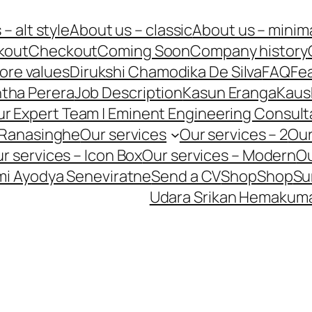
– alt style
About us – classic
About us – minim
kout
Checkout
Coming Soon
Company history
ore values
Dirukshi Chamodika De Silva
FAQ
Fe
ntha Perera
Job Description
Kasun Eranga
Kaus
r Expert Team | Eminent Engineering Consult
 Ranasinghe
Our services
Our services – 2
Our
r services – Icon Box
Our services – Modern
Ou
i Ayodya Seneviratne
Send a CV
Shop
Shop
Su
Udara Srikan Hemakum