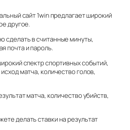
иальный сайт 1win предлагает широкий
ое другое.
но сделать в считанные минуты,
я почта и пароль.
 широкий спектр спортивных событий,
 исход матча, количество голов,
езультат матча, количество убийств,
жете делать ставки на результат