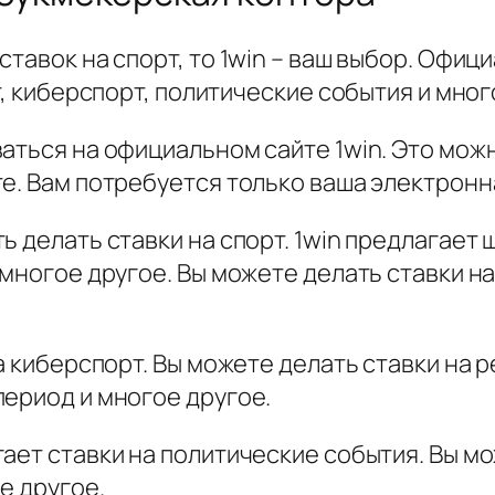
тавок на спорт, то 1win – ваш выбор. Офиц
т, киберспорт, политические события и мног
аться на официальном сайте 1win. Это мож
е. Вам потребуется только ваша электронна
ь делать ставки на спорт. 1win предлагает
многое другое. Вы можете делать ставки на
а киберспорт. Вы можете делать ставки на р
период и многое другое.
ает ставки на политические события. Вы мо
е другое.