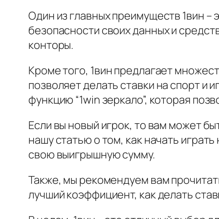
Один из главных преимуществ 1вин – э
безопасности своих данных и средств
конторы.
Кроме того, 1вин предлагает множес
позволяет делать ставки на спорт и и
функцию “1win зеркало”, которая позво
Если вы новый игрок, то вам может б
нашу статью о том, как начать играть н
свою выигрышную сумму.
Также, мы рекомендуем вам прочитать 
лучший коэффициент, как делать став