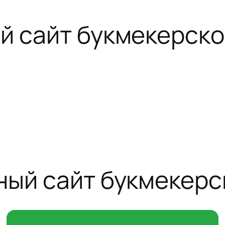
й сайт букмекерско
ный сайт букмекерс