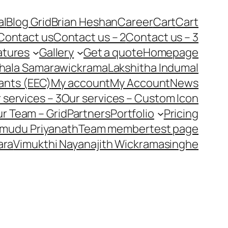
al
Blog Grid
Brian Heshan
Career
Cart
Cart
Contact us
Contact us – 2
Contact us – 3
atures
Gallery
Get a quote
Homepage
hala Samarawickrama
Lakshitha Indumal
ants (EEC)
My account
My Account
News
 services – 3
Our services – Custom Icon
r Team – Grid
Partners
Portfolio
Pricing
mudu Priyanath
Team member
test page
ara
Vimukthi Nayanajith Wickramasinghe