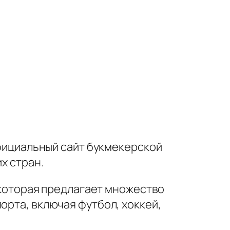
официальный сайт букмекерской
х стран.
, которая предлагает множество
орта, включая футбол, хоккей,