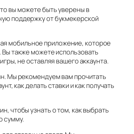
что вы можете быть уверены в
ьную поддержку от букмекерской
чая мобильное приложение, которое
я. Вы также можете использовать
 игры, не оставляя вашего аккаунта.
вин. Мы рекомендуем вам прочитать
аунт, как делать ставки и как получать
ин, чтобы узнать о том, как выбрать
ю сумму.