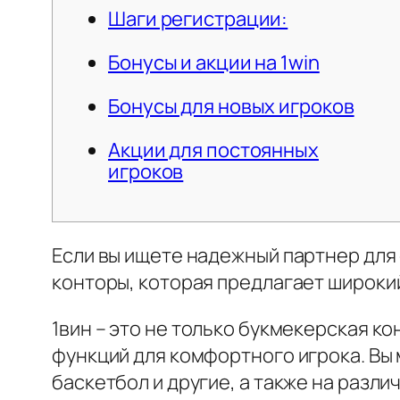
Шаги регистрации:
Бонусы и акции на 1win
Бонусы для новых игроков
Акции для постоянных
игроков
Если вы ищете надежный партнер для 
конторы, которая предлагает широкий 
1вин – это не только букмекерская ко
функций для комфортного игрока. Вы 
баскетбол и другие, а также на различ