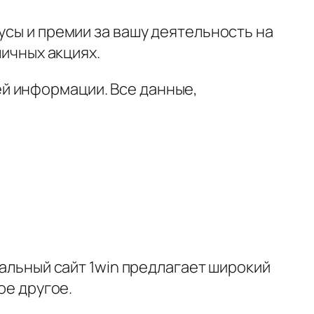
усы и премии за вашу деятельность на
личных акциях.
й информации. Все данные,
иальный сайт 1win предлагает широкий
ое другое.