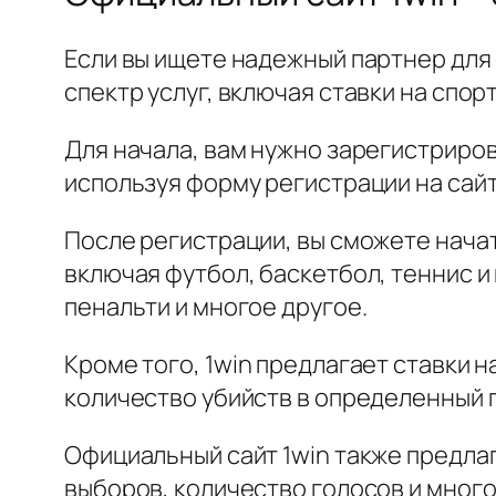
Если вы ищете надежный партнер для с
спектр услуг, включая ставки на спор
Для начала, вам нужно зарегистриров
используя форму регистрации на сайт
После регистрации, вы сможете начат
включая футбол, баскетбол, теннис и 
пенальти и многое другое.
Кроме того, 1win предлагает ставки н
количество убийств в определенный 
Официальный сайт 1win также предлаг
выборов, количество голосов и много